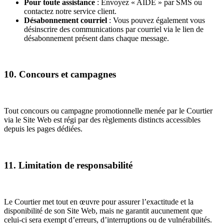
Pour toute assistance
: Envoyez « AIDE » par SMS ou
contactez notre service client.
Désabonnement courriel
: Vous pouvez également vous
désinscrire des communications par courriel via le lien de
désabonnement présent dans chaque message.
10. Concours et campagnes
Tout concours ou campagne promotionnelle menée par le Courtier
via le Site Web est régi par des règlements distincts accessibles
depuis les pages dédiées.
11. Limitation de responsabilité
Le Courtier met tout en œuvre pour assurer l’exactitude et la
disponibilité de son Site Web, mais ne garantit aucunement que
celui-ci sera exempt d’erreurs, d’interruptions ou de vulnérabilités.