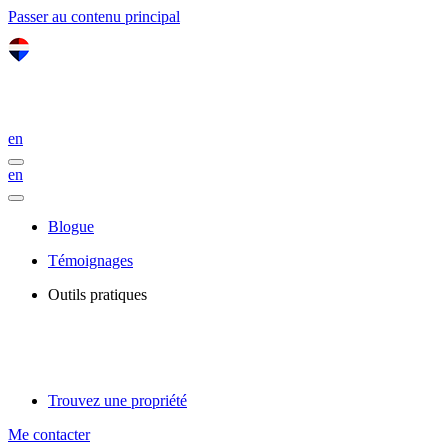
Passer au contenu principal
en
en
Blogue
Témoignages
Outils pratiques
Trouvez une propriété
Me contacter