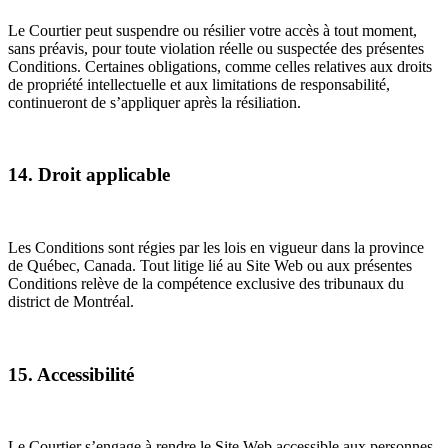
Le Courtier peut suspendre ou résilier votre accès à tout moment,
sans préavis, pour toute violation réelle ou suspectée des présentes
Conditions. Certaines obligations, comme celles relatives aux droits
de propriété intellectuelle et aux limitations de responsabilité,
continueront de s’appliquer après la résiliation.
14. Droit applicable
Les Conditions sont régies par les lois en vigueur dans la province
de Québec, Canada. Tout litige lié au Site Web ou aux présentes
Conditions relève de la compétence exclusive des tribunaux du
district de Montréal.
15. Accessibilité
Le Courtier s’engage à rendre le Site Web accessible aux personnes