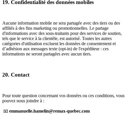
19. Confidentialité des données mobiles
Aucune information mobile ne sera partagée avec des tiers ou des
affiliés à des fins marketing ou promotionnelles. Le partage
d'informations avec des sous-traitants pour des services de soutien,
tels que le service à la clientèle, est autorisé. Toutes les autres
catégories d'utilisation excluent les données de consentement et
d’adhésion aux messages texte (opt-in) de l'expéditeur : ces
informations ne seront partagées avec aucun tiers.
20. Contact
Pour toute question concernant vos données ou ces conditions, vous
pouvez nous joindre à :
📧
emmanuelle.hamelin@remax-quebec.com