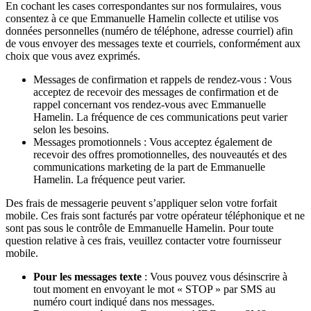
En cochant les cases correspondantes sur nos formulaires, vous
consentez à ce que Emmanuelle Hamelin collecte et utilise vos
données personnelles (numéro de téléphone, adresse courriel) afin
de vous envoyer des messages texte et courriels, conformément aux
choix que vous avez exprimés.
Messages de confirmation et rappels de rendez-vous : Vous
acceptez de recevoir des messages de confirmation et de
rappel concernant vos rendez-vous avec Emmanuelle
Hamelin. La fréquence de ces communications peut varier
selon les besoins.
Messages promotionnels : Vous acceptez également de
recevoir des offres promotionnelles, des nouveautés et des
communications marketing de la part de Emmanuelle
Hamelin. La fréquence peut varier.
Des frais de messagerie peuvent s’appliquer selon votre forfait
mobile. Ces frais sont facturés par votre opérateur téléphonique et ne
sont pas sous le contrôle de Emmanuelle Hamelin. Pour toute
question relative à ces frais, veuillez contacter votre fournisseur
mobile.
Pour les messages texte
: Vous pouvez vous désinscrire à
tout moment en envoyant le mot « STOP » par SMS au
numéro court indiqué dans nos messages.