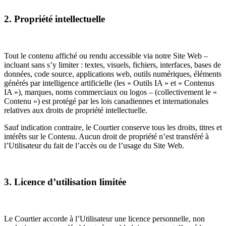
2. Propriété intellectuelle
Tout le contenu affiché ou rendu accessible via notre Site Web –
incluant sans s’y limiter : textes, visuels, fichiers, interfaces, bases de
données, code source, applications web, outils numériques, éléments
générés par intelligence artificielle (les « Outils IA » et « Contenus
IA »), marques, noms commerciaux ou logos – (collectivement le «
Contenu ») est protégé par les lois canadiennes et internationales
relatives aux droits de propriété intellectuelle.
Sauf indication contraire, le Courtier conserve tous les droits, titres et
intérêts sur le Contenu. Aucun droit de propriété n’est transféré à
l’Utilisateur du fait de l’accès ou de l’usage du Site Web.
3. Licence d’utilisation limitée
Le Courtier accorde à l’Utilisateur une licence personnelle, non