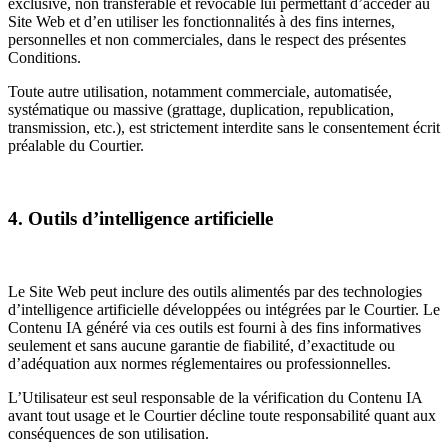
exclusive, non transférable et révocable lui permettant d’accéder au
Site Web et d’en utiliser les fonctionnalités à des fins internes,
personnelles et non commerciales, dans le respect des présentes
Conditions.
Toute autre utilisation, notamment commerciale, automatisée,
systématique ou massive (grattage, duplication, republication,
transmission, etc.), est strictement interdite sans le consentement écrit
préalable du Courtier.
4. Outils d’intelligence artificielle
Le Site Web peut inclure des outils alimentés par des technologies
d’intelligence artificielle développées ou intégrées par le Courtier. Le
Contenu IA généré via ces outils est fourni à des fins informatives
seulement et sans aucune garantie de fiabilité, d’exactitude ou
d’adéquation aux normes réglementaires ou professionnelles.
L’Utilisateur est seul responsable de la vérification du Contenu IA
avant tout usage et le Courtier décline toute responsabilité quant aux
conséquences de son utilisation.