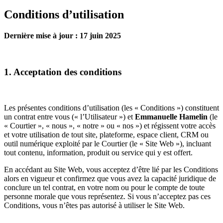
Conditions d’utilisation
Dernière mise à jour : 17 juin 2025
1. Acceptation des conditions
Les présentes conditions d’utilisation (les « Conditions ») constituent
un contrat entre vous (« l’Utilisateur ») et
Emmanuelle Hamelin
(le
« Courtier », « nous », « notre » ou « nos ») et régissent votre accès
et votre utilisation de tout site, plateforme, espace client, CRM ou
outil numérique exploité par le Courtier (le « Site Web »), incluant
tout contenu, information, produit ou service qui y est offert.
En accédant au Site Web, vous acceptez d’être lié par les Conditions
alors en vigueur et confirmez que vous avez la capacité juridique de
conclure un tel contrat, en votre nom ou pour le compte de toute
personne morale que vous représentez. Si vous n’acceptez pas ces
Conditions, vous n’êtes pas autorisé à utiliser le Site Web.