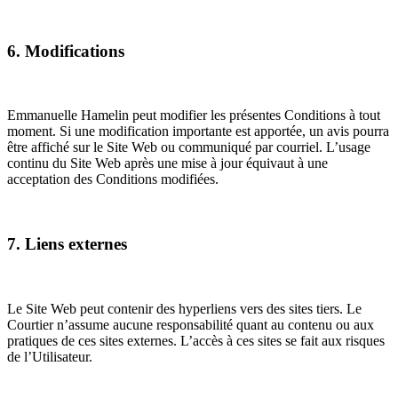
6. Modifications
Emmanuelle Hamelin peut modifier les présentes Conditions à tout
moment. Si une modification importante est apportée, un avis pourra
être affiché sur le Site Web ou communiqué par courriel. L’usage
continu du Site Web après une mise à jour équivaut à une
acceptation des Conditions modifiées.
7. Liens externes
Le Site Web peut contenir des hyperliens vers des sites tiers. Le
Courtier n’assume aucune responsabilité quant au contenu ou aux
pratiques de ces sites externes. L’accès à ces sites se fait aux risques
de l’Utilisateur.