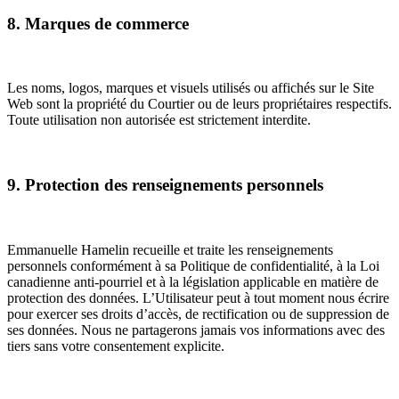
8. Marques de commerce
Les noms, logos, marques et visuels utilisés ou affichés sur le Site
Web sont la propriété du Courtier ou de leurs propriétaires respectifs.
Toute utilisation non autorisée est strictement interdite.
9. Protection des renseignements personnels
Emmanuelle Hamelin recueille et traite les renseignements
personnels conformément à sa Politique de confidentialité, à la Loi
canadienne anti-pourriel et à la législation applicable en matière de
protection des données. L’Utilisateur peut à tout moment nous écrire
pour exercer ses droits d’accès, de rectification ou de suppression de
ses données. Nous ne partagerons jamais vos informations avec des
tiers sans votre consentement explicite.