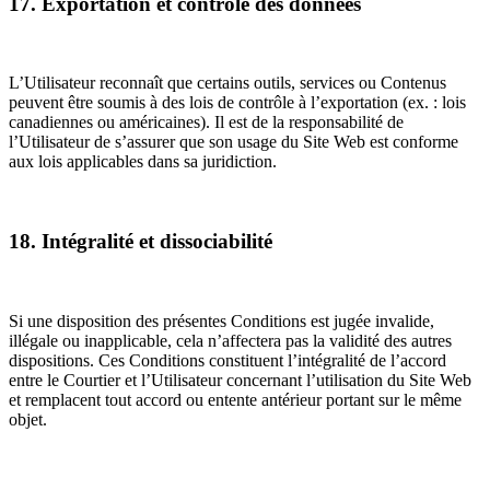
17. Exportation et contrôle des données
L’Utilisateur reconnaît que certains outils, services ou Contenus
peuvent être soumis à des lois de contrôle à l’exportation (ex. : lois
canadiennes ou américaines). Il est de la responsabilité de
l’Utilisateur de s’assurer que son usage du Site Web est conforme
aux lois applicables dans sa juridiction.
18. Intégralité et dissociabilité
Si une disposition des présentes Conditions est jugée invalide,
illégale ou inapplicable, cela n’affectera pas la validité des autres
dispositions. Ces Conditions constituent l’intégralité de l’accord
entre le Courtier et l’Utilisateur concernant l’utilisation du Site Web
et remplacent tout accord ou entente antérieur portant sur le même
objet.