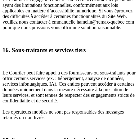
ayant des limitations fonctionnelles, conformément aux lois
applicables en matière d’accessibilité numérique. Si vous éprouvez
des difficultés à accéder à certaines fonctionnalités du Site Web,
veuillez nous contacter à emmanuelle.hamelin@remax-quebec.com
pour que nous puissions vous offrir une solution raisonnable.
16. Sous-traitants et services tiers
Le Courtier peut faire appel à des fournisseurs ou sous-traitants pour
offrir certains services (ex. : hébergement, analyse de données,
services infonuagiques, IA). Ces entités peuvent accéder à certaines
données uniquement dans la mesure nécessaire à la prestation de
leurs services, et sont tenues de respecter des engagements stricts de
confidentialité et de sécurité.
Les opérateurs mobiles ne sont pas responsables des messages
retardés ou non livrés.