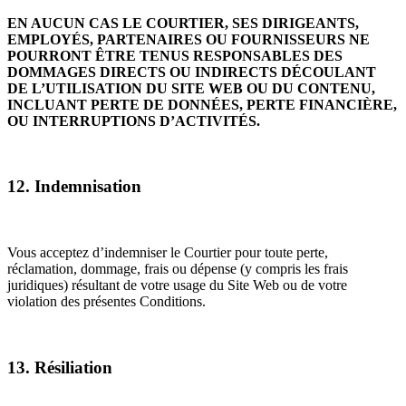
EN AUCUN CAS LE COURTIER, SES DIRIGEANTS,
EMPLOYÉS, PARTENAIRES OU FOURNISSEURS NE
POURRONT ÊTRE TENUS RESPONSABLES DES
DOMMAGES DIRECTS OU INDIRECTS DÉCOULANT
DE L’UTILISATION DU SITE WEB OU DU CONTENU,
INCLUANT PERTE DE DONNÉES, PERTE FINANCIÈRE,
OU INTERRUPTIONS D’ACTIVITÉS.
12. Indemnisation
Vous acceptez d’indemniser le Courtier pour toute perte,
réclamation, dommage, frais ou dépense (y compris les frais
juridiques) résultant de votre usage du Site Web ou de votre
violation des présentes Conditions.
13. Résiliation