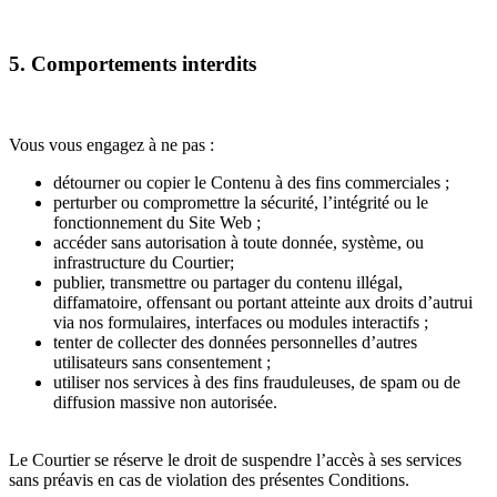
5. Comportements interdits
Vous vous engagez à ne pas :
détourner ou copier le Contenu à des fins commerciales ;
perturber ou compromettre la sécurité, l’intégrité ou le
fonctionnement du Site Web ;
accéder sans autorisation à toute donnée, système, ou
infrastructure du Courtier;
publier, transmettre ou partager du contenu illégal,
diffamatoire, offensant ou portant atteinte aux droits d’autrui
via nos formulaires, interfaces ou modules interactifs ;
tenter de collecter des données personnelles d’autres
utilisateurs sans consentement ;
utiliser nos services à des fins frauduleuses, de spam ou de
diffusion massive non autorisée.
Le Courtier se réserve le droit de suspendre l’accès à ses services
sans préavis en cas de violation des présentes Conditions.