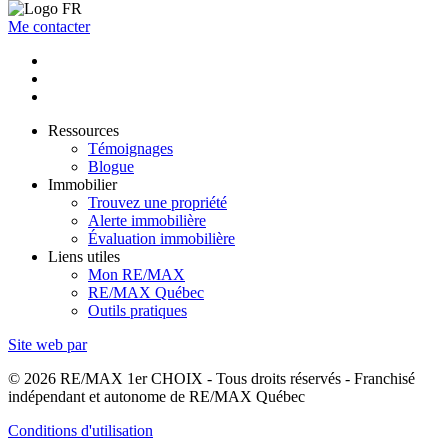
Me contacter
Ressources
Témoignages
Blogue
Immobilier
Trouvez une propriété
Alerte immobilière
Évaluation immobilière
Liens utiles
Mon RE/MAX
RE/MAX Québec
Outils pratiques
Site web par
© 2026 RE/MAX 1er CHOIX - Tous droits réservés - Franchisé
indépendant et autonome de RE/MAX Québec
Conditions d'utilisation