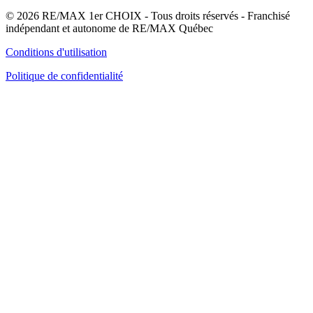
© 2026 RE/MAX 1er CHOIX - Tous droits réservés - Franchisé
indépendant et autonome de RE/MAX Québec
Conditions d'utilisation
Politique de confidentialité