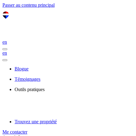
Passer au contenu principal
en
en
Blogue
Témoignages
Outils pratiques
Trouvez une propriété
Me contacter