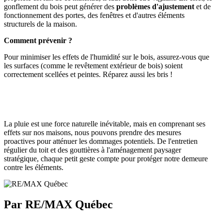
gonflement du bois peut générer des
problèmes d'ajustement
et de
fonctionnement des portes, des fenêtres et d'autres éléments
structurels de la maison.
Comment prévenir ?
Pour minimiser les effets de l'humidité sur le bois, assurez-vous que
les surfaces (comme le revêtement extérieur de bois) soient
correctement scellées et peintes. Réparez aussi les bris !
La pluie est une force naturelle inévitable, mais en comprenant ses
effets sur nos maisons, nous pouvons prendre des mesures
proactives pour atténuer les dommages potentiels. De l'entretien
régulier du toit et des gouttières à l'aménagement paysager
stratégique, chaque petit geste compte pour protéger notre demeure
contre les éléments.
Par RE/MAX Québec