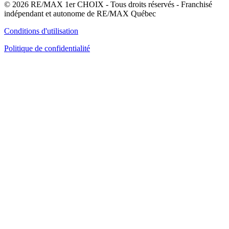
© 2026 RE/MAX 1er CHOIX - Tous droits réservés - Franchisé
indépendant et autonome de RE/MAX Québec
Conditions d'utilisation
Politique de confidentialité