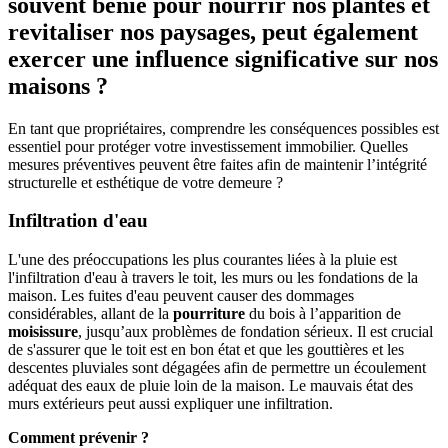
souvent bénie pour nourrir nos plantes et
revitaliser nos paysages, peut également
exercer une influence significative sur nos
maisons ?
En tant que propriétaires, comprendre les conséquences possibles est
essentiel pour protéger votre investissement immobilier. Quelles
mesures préventives peuvent être faites afin de maintenir l’intégrité
structurelle et esthétique de votre demeure ?
Infiltration d'eau
L'une des préoccupations les plus courantes liées à la pluie est
l'infiltration d'eau à travers le toit, les murs ou les fondations de la
maison. Les fuites d'eau peuvent causer des dommages
considérables, allant de la
pourriture
du bois à l’apparition de
moisissure
, jusqu’aux problèmes de fondation sérieux. Il est crucial
de s'assurer que le toit est en bon état et que les gouttières et les
descentes pluviales sont dégagées afin de permettre un écoulement
adéquat des eaux de pluie loin de la maison. Le mauvais état des
murs extérieurs peut aussi expliquer une infiltration.
Comment prévenir ?