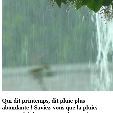
Qui dit printemps, dit pluie plus
abondante ! Saviez-vous que la pluie,