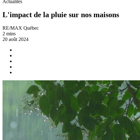
Actualités
L'impact de la pluie sur nos maisons
RE/MAX Québec
2 mins
20 août 2024